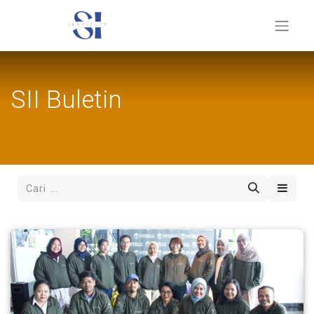
SII Buletin