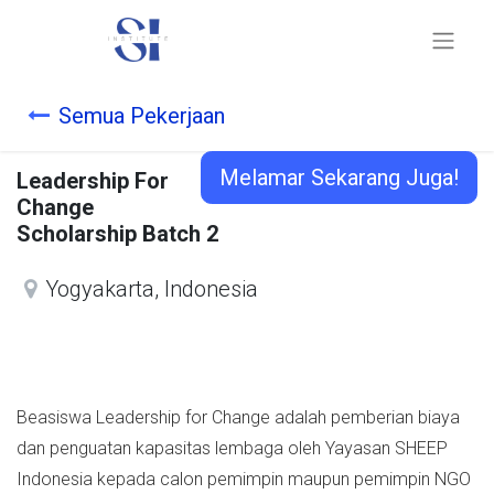
Semua Pekerjaan
Melamar Sekarang Juga!
Leadership For
Change
Scholarship Batch 2
Yogyakarta
,
Indonesia
Beasiswa Leadership for Change adalah pemberian biaya
dan penguatan kapasitas lembaga oleh Yayasan SHEEP
Indonesia kepada calon pemimpin maupun pemimpin NGO